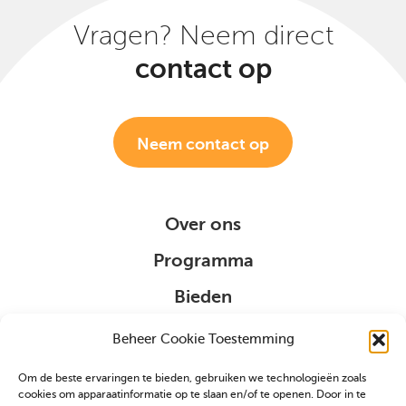
Vragen? Neem direct
contact op
Neem contact op
Over ons
Programma
Bieden
Organisatie
Beheer Cookie Toestemming
Om de beste ervaringen te bieden, gebruiken we technologieën zoals
Sponsoring
cookies om apparaatinformatie op te slaan en/of te openen. Door in te