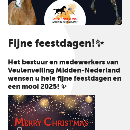
Fijne feestdagen!✨
Het bestuur en medewerkers van
Veulenveiling Midden-Nederland
wensen u hele fijne feestdagen en
een mooi 2025! ✨