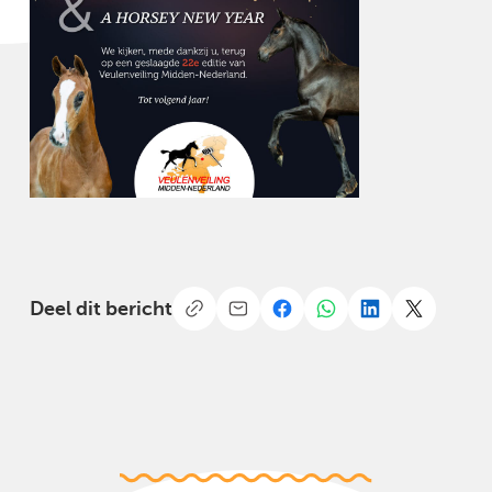
Deel dit bericht