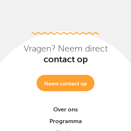
Vragen? Neem direct
contact op
Neem contact op
Over ons
Programma