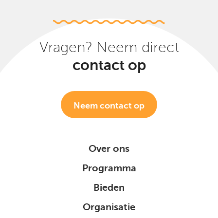
Vragen? Neem direct
contact op
Neem contact op
Over ons
Programma
Bieden
Organisatie