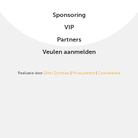
Sponsoring
VIP
Partners
Veulen aanmelden
Realisatie door
Zeker Zichtbaar
|
Privacybeleid
|
Cookiebeleid