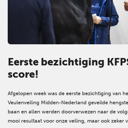
Eerste bezichtiging KF
score!
Afgelopen week was de eerste bezichtiging van het
Veulenveiling Midden-Nederland geveilde hengst
baan en allen werden doorverwezen naar de volg
mooi resultaat voor onze veiling, maar ook zeker v