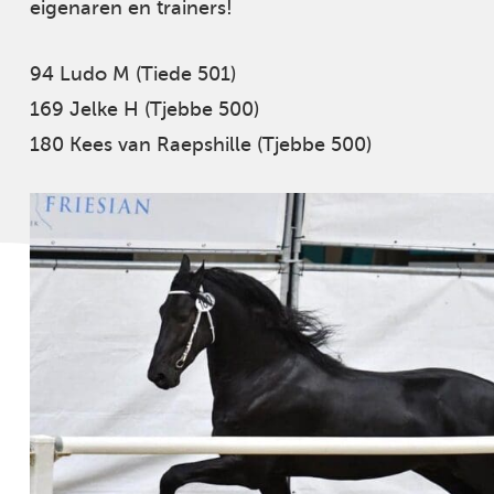
eigenaren en trainers!
94 Ludo M (Tiede 501)
169 Jelke H (Tjebbe 500)
180 Kees van Raepshille (Tjebbe 500)