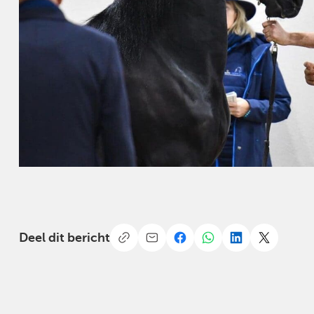
Deel dit bericht