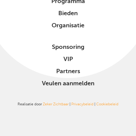
Programma
Bieden
Organisatie
Sponsoring
VIP
Partners
Veulen aanmelden
Realisatie door
Zeker Zichtbaar
|
Privacybeleid
|
Cookiebeleid