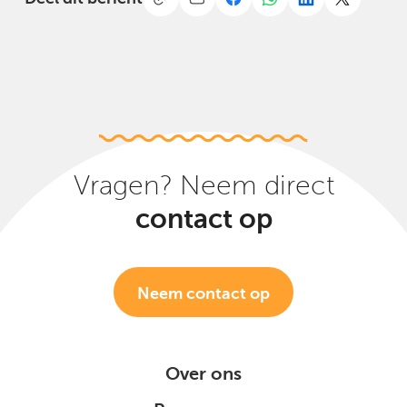
Vragen? Neem direct
contact op
Neem contact op
Over ons