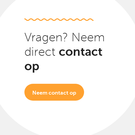
Vragen? Neem
contact
direct
op
Neem contact op