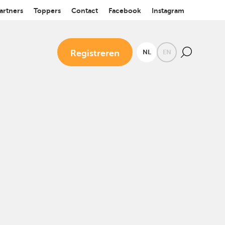
artners
Toppers
Contact
Facebook
Instagram
Registreren
NL
EN