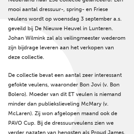
mooi aantal dressuur-, spring- en Friese
veulens wordt op woensdag 3 september a.s.
geveild bij De Nieuwe Heuvel in Lunteren.
Johan Wilmink zal als veilingmeester wederom
zijn bijdrage leveren aan het verkopen van
deze collectie.
De collectie bevat een aantal zeer interessant
gefokte veulens, waaronder Bon Jovi (v. Bon
Bolero). Moeder van dit ET veulen is niemand
minder dan publiekslieveling McMary (v.
McLaren). Zij won afgelopen maand ook de
PAVO Cup. Bij de dressuurveulens zien we
verder nazaten van hengsten als Proud James,