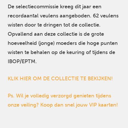
De selectiecommissie kreeg dit jaar een
recordaantal veulens aangeboden. 62 veulens
wisten door te dringen tot de collectie.
Opvallend aan deze collectie is de grote
hoeveelheid (jonge) moeders die hoge punten
wisten te behalen op de keuring of tijdens de
IBOP/EPTM.
KLIK HIER OM DE COLLECTIE TE BEKIJKEN!
Ps. Wil je volledig verzorgd genieten tijdens
onze veiling? Koop dan snel jouw VIP kaarten!