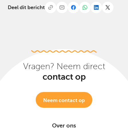
Deel dit bericht
Vragen? Neem direct
contact op
Neem contact op
Over ons