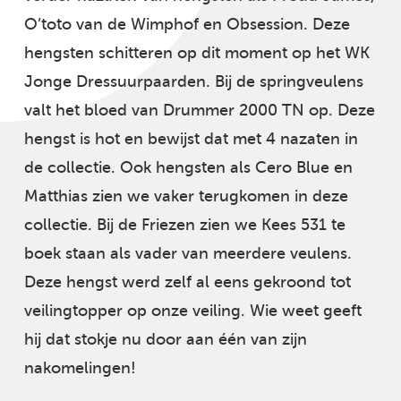
O’toto van de Wimphof en Obsession. Deze
hengsten schitteren op dit moment op het WK
Jonge Dressuurpaarden. Bij de springveulens
valt het bloed van Drummer 2000 TN op. Deze
hengst is hot en bewijst dat met 4 nazaten in
de collectie. Ook hengsten als Cero Blue en
Matthias zien we vaker terugkomen in deze
collectie. Bij de Friezen zien we Kees 531 te
boek staan als vader van meerdere veulens.
Deze hengst werd zelf al eens gekroond tot
veilingtopper op onze veiling. Wie weet geeft
hij dat stokje nu door aan één van zijn
nakomelingen!