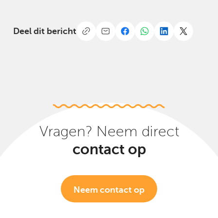
Deel dit bericht
Vragen? Neem direct
contact op
Neem contact op