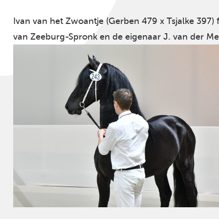
Ivan van het Zwoantje (Gerben 479 x Tsjalke 397) 
van Zeeburg-Spronk en de eigenaar J. van der Me