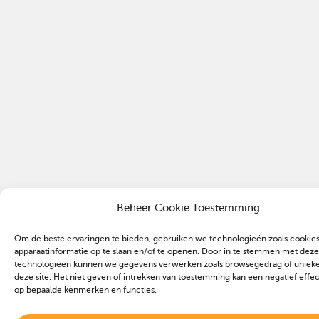
Beheer Cookie Toestemming
Om de beste ervaringen te bieden, gebruiken we technologieën zoals cookie
apparaatinformatie op te slaan en/of te openen. Door in te stemmen met deze
technologieën kunnen we gegevens verwerken zoals browsegedrag of unieke 
deze site. Het niet geven of intrekken van toestemming kan een negatief effe
op bepaalde kenmerken en functies.