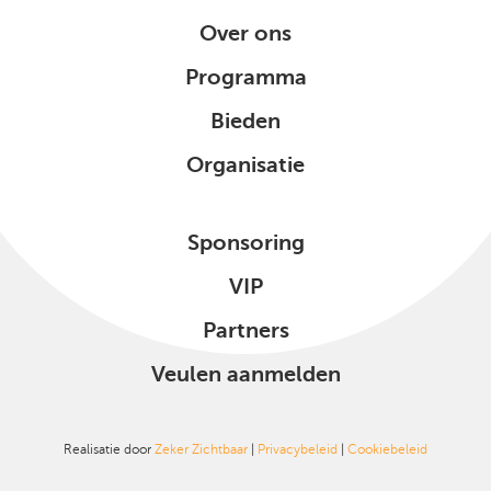
Over ons
Programma
Bieden
Organisatie
Sponsoring
VIP
Partners
Veulen aanmelden
Realisatie door
Zeker Zichtbaar
|
Privacybeleid
|
Cookiebeleid